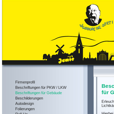
Firmenprofil
Besc
Beschriftungen für PKW / LKW
für 
Beschriftungen für Gebäude
Beschilderungen
Erleuch
Autodesign
Lichtkä
Folierungen
Hierbei