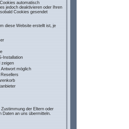
e Cookies automatisch
s jedoch deaktivieren oder Ihren
, sobald Cookies gesendet
diese Website erstellt ist, je
er
he
Installation
 zeigen
 Antwort möglich
Resellers
renkorb
tanbieter
e Zustimmung der Eltern oder
 Daten an uns übermitteln.