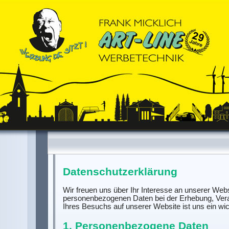
Datenschutzerklärung
Wir freuen uns über Ihr Interesse an unserer Webs
personenbezogenen Daten bei der Erhebung, Vera
Ihres Besuchs auf unserer Website ist uns ein wic
1. Personenbezogene Daten