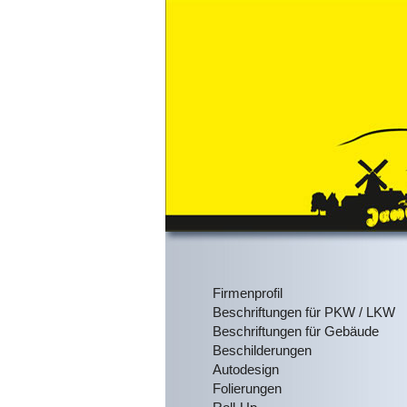
Firmenprofil
Beschriftungen für PKW / LKW
Beschriftungen für Gebäude
Beschilderungen
Autodesign
Folierungen