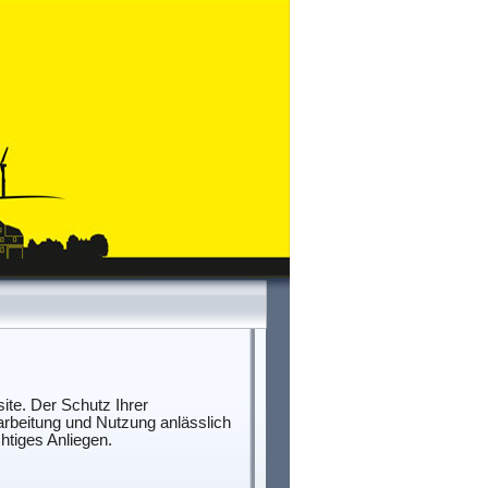
ite. Der Schutz Ihrer
rbeitung und Nutzung anlässlich
htiges Anliegen.